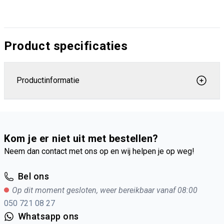
Product specificaties
Productinformatie
Kom je er niet uit met bestellen?
Neem dan contact met ons op en wij helpen je op weg!
Bel ons
Op dit moment gesloten, weer bereikbaar vanaf 08:00
050 721 08 27
Whatsapp ons