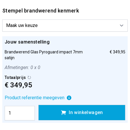
Stempel brandwerend kenmerk
Jouw samenstelling
Brandwerend Glas Pyroguard impact 7mm
€ 349,95
satijn
Afmetingen: 0 x 0
Totaalprijs
€ 349,95
Product referentie meegeven
In winkelwagen