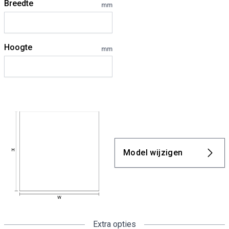
Breedte
mm
Hoogte
mm
Model wijzigen
Extra opties