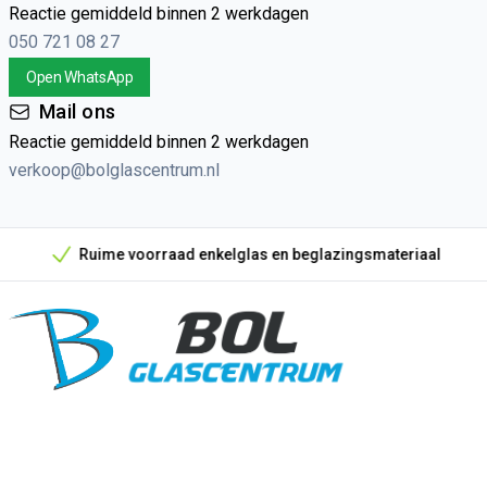
Reactie gemiddeld binnen 2 werkdagen
050 721 08 27
Open WhatsApp
Mail ons
Reactie gemiddeld binnen 2 werkdagen
verkoop@bolglascentrum.nl
Ruime voorraad enkelglas en beglazingsmateriaal
Onze unieke verkoopargumenten