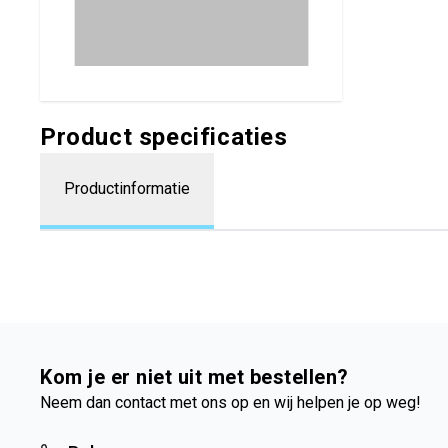
Product specificaties
Productinformatie
Kom je er niet uit met bestellen?
Neem dan contact met ons op en wij helpen je op weg!