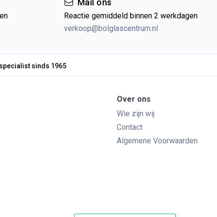
Mail ons
gen
Reactie gemiddeld binnen 2 werkdagen
verkoop@bolglascentrum.nl
specialist sinds 1965
Over ons
Wie zijn wij
Contact
Algemene Voorwaarden