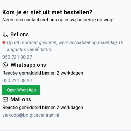
Kom je er niet uit met bestellen?
Neem dan contact met ons op en wij helpen je op weg!
Bel ons
Op dit moment gesloten, weer bereikbaar op maandag 10
augustus vanaf 08:00
050 721 08 27
Whatsapp ons
Reactie gemiddeld binnen 2 werkdagen
050 721 08 27
Open WhatsApp
Mail ons
Reactie gemiddeld binnen 2 werkdagen
verkoop@bolglascentrum.nl