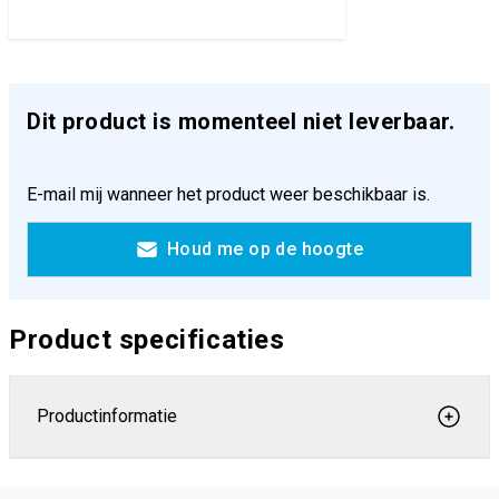
Dit product is momenteel niet leverbaar.
E-mail mij wanneer het product weer beschikbaar is.
Houd me op de hoogte
Product specificaties
Productinformatie