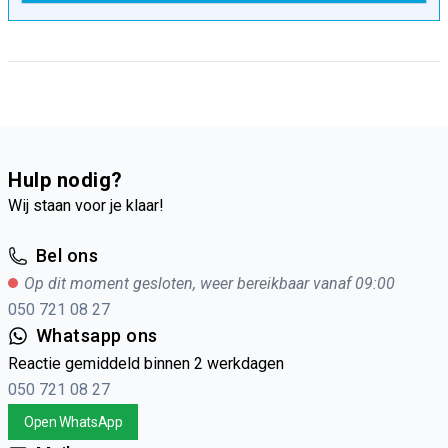
Hulp nodig?
Wij staan voor je klaar!
Bel ons
Op dit moment gesloten, weer bereikbaar vanaf 09:00
050 721 08 27
Whatsapp ons
Reactie gemiddeld binnen 2 werkdagen
050 721 08 27
Open WhatsApp