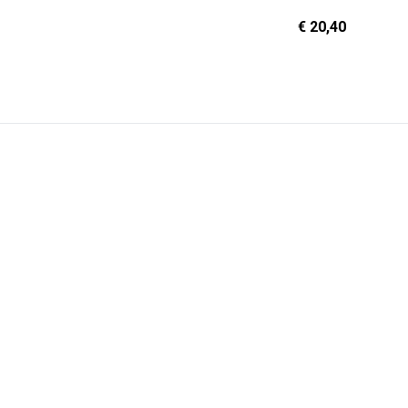
€ 20,40