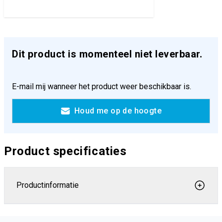
Dit product is momenteel niet leverbaar.
E-mail mij wanneer het product weer beschikbaar is.
Houd me op de hoogte
Product specificaties
Productinformatie