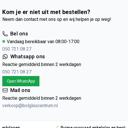
Kom je er niet uit met bestellen?
Neem dan contact met ons op en wij helpen je op weg!
Bel ons
Vandaag bereikbaar van 08:00-17:00
050 721 08 27
Whatsapp ons
Reactie gemiddeld binnen 2 werkdagen
050 721 08 27
Open WhatsApp
Mail ons
Reactie gemiddeld binnen 2 werkdagen
verkoop@bolglascentrum.nl
Ruime voorraad enkelglas en beglazingsmateria