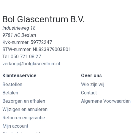
Bol Glascentrum B.V.
Industrieweg 18
9781 AC Bedum
Kvk-nummer: 59772247
BTW-nummer: NL823979003B01
Tel.
050 721 08 27
verkoop@bolglascentrum.nl
Klantenservice
Over ons
Bestellen
Wie zijn wij
Betalen
Contact
Bezorgen en afhalen
Algemene Voorwaarden
Wijzigen en annuleren
Retouren en garantie
Mijn account