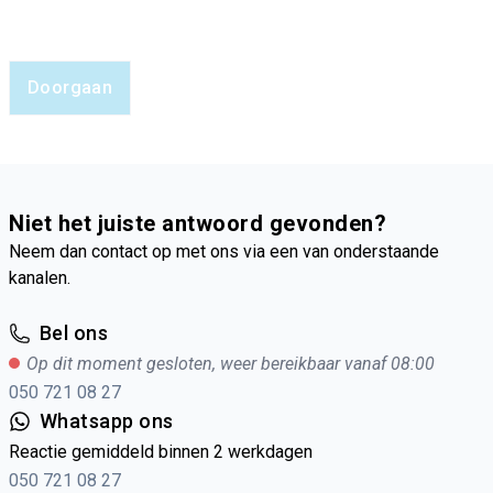
Doorgaan
Niet het juiste antwoord gevonden?
Neem dan contact op met ons via een van onderstaande
kanalen.
Bel ons
Op dit moment gesloten, weer bereikbaar vanaf 08:00
050 721 08 27
Whatsapp ons
Reactie gemiddeld binnen 2 werkdagen
050 721 08 27